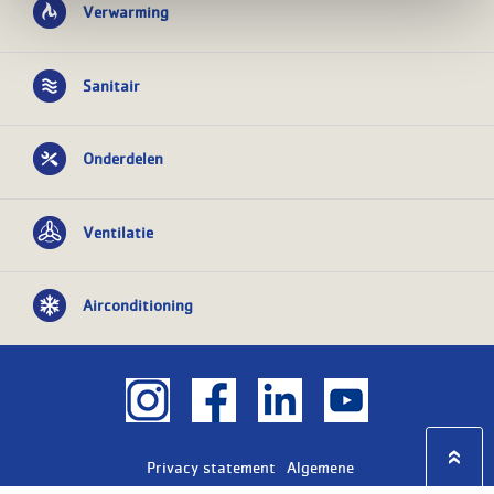
Verwarming
Sanitair
Onderdelen
Ventilatie
Airconditioning
Privacy statement
Algemene