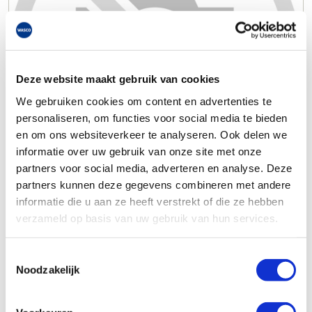
Deze website maakt gebruik van cookies
We gebruiken cookies om content en advertenties te
personaliseren, om functies voor social media te bieden
en om ons websiteverkeer te analyseren. Ook delen we
informatie over uw gebruik van onze site met onze
partners voor social media, adverteren en analyse. Deze
partners kunnen deze gegevens combineren met andere
informatie die u aan ze heeft verstrekt of die ze hebben
verzameld op basis van uw gebruik van hun services.
Toestemmingsselectie
Noodzakelijk