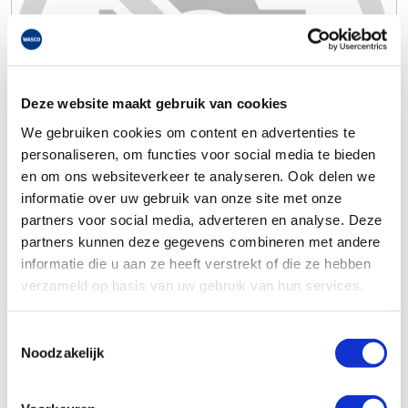
Deze website maakt gebruik van cookies
We gebruiken cookies om content en advertenties te
personaliseren, om functies voor social media te bieden
en om ons websiteverkeer te analyseren. Ook delen we
informatie over uw gebruik van onze site met onze
partners voor social media, adverteren en analyse. Deze
partners kunnen deze gegevens combineren met andere
informatie die u aan ze heeft verstrekt of die ze hebben
verzameld op basis van uw gebruik van hun services.
Toestemmingsselectie
Noodzakelijk