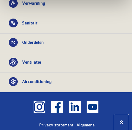
Verwarming
Sanitair
Onderdelen
Ventilatie
Airconditioning
Privacy statement
Algemene