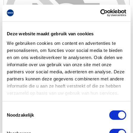
Deze website maakt gebruik van cookies
We gebruiken cookies om content en advertenties te
personaliseren, om functies voor social media te bieden
en om ons websiteverkeer te analyseren. Ook delen we
informatie over uw gebruik van onze site met onze
partners voor social media, adverteren en analyse. Deze
partners kunnen deze gegevens combineren met andere
informatie die u aan ze heeft verstrekt of die ze hebben
verzameld op basis van uw gebruik van hun services.
Toestemmingsselectie
Noodzakelijk