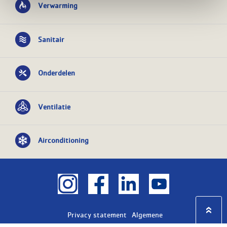
Verwarming
Sanitair
Onderdelen
Ventilatie
Airconditioning
Privacy statement
Algemene