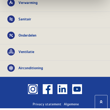
Verwarming
Sanitair
Onderdelen
Ventilatie
Airconditioning
Privacy statement
Algemene