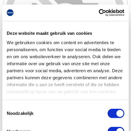
Deze website maakt gebruik van cookies
We gebruiken cookies om content en advertenties te
personaliseren, om functies voor social media te bieden
en om ons websiteverkeer te analyseren. Ook delen we
informatie over uw gebruik van onze site met onze
partners voor social media, adverteren en analyse. Deze
partners kunnen deze gegevens combineren met andere
informatie die u aan ze heeft verstrekt of die ze hebben
verzameld op basis van uw gebruik van hun services.
Toestemmingsselectie
Noodzakelijk