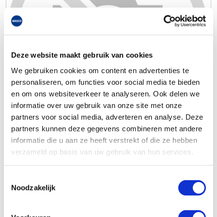
Deze website maakt gebruik van cookies
We gebruiken cookies om content en advertenties te
personaliseren, om functies voor social media te bieden
en om ons websiteverkeer te analyseren. Ook delen we
informatie over uw gebruik van onze site met onze
partners voor social media, adverteren en analyse. Deze
partners kunnen deze gegevens combineren met andere
informatie die u aan ze heeft verstrekt of die ze hebben
verzameld op basis van uw gebruik van hun services.
Toestemmingsselectie
Noodzakelijk