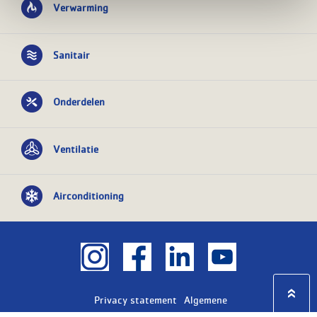
Verwarming
Sanitair
Onderdelen
Ventilatie
Airconditioning
Privacy statement
Algemene