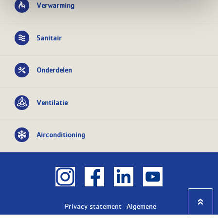
Verwarming
Sanitair
Onderdelen
Ventilatie
Airconditioning
Privacy statement
Algemene