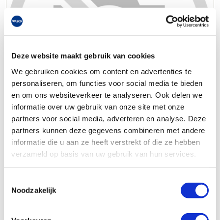
Deze website maakt gebruik van cookies
We gebruiken cookies om content en advertenties te
personaliseren, om functies voor social media te bieden
en om ons websiteverkeer te analyseren. Ook delen we
informatie over uw gebruik van onze site met onze
partners voor social media, adverteren en analyse. Deze
partners kunnen deze gegevens combineren met andere
informatie die u aan ze heeft verstrekt of die ze hebben
verzameld op basis van uw gebruik van hun services.
Toestemmingsselectie
Noodzakelijk