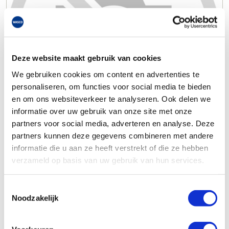
Deze website maakt gebruik van cookies
We gebruiken cookies om content en advertenties te
personaliseren, om functies voor social media te bieden
en om ons websiteverkeer te analyseren. Ook delen we
informatie over uw gebruik van onze site met onze
partners voor social media, adverteren en analyse. Deze
partners kunnen deze gegevens combineren met andere
informatie die u aan ze heeft verstrekt of die ze hebben
verzameld op basis van uw gebruik van hun services.
Toestemmingsselectie
Noodzakelijk