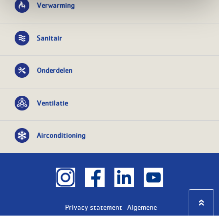
Verwarming
Sanitair
Onderdelen
Ventilatie
Airconditioning
Privacy statement
Algemene