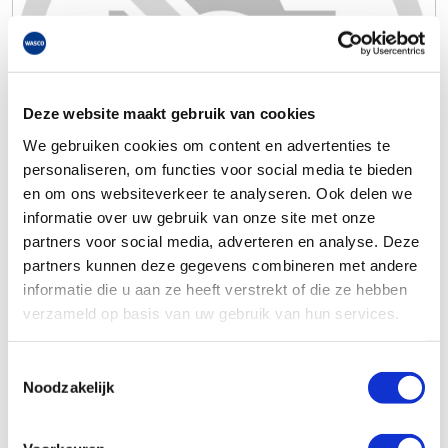
Deze website maakt gebruik van cookies
We gebruiken cookies om content en advertenties te
personaliseren, om functies voor social media te bieden
en om ons websiteverkeer te analyseren. Ook delen we
informatie over uw gebruik van onze site met onze
partners voor social media, adverteren en analyse. Deze
partners kunnen deze gegevens combineren met andere
informatie die u aan ze heeft verstrekt of die ze hebben
verzameld op basis van uw gebruik van hun services.
Toestemmingsselectie
Noodzakelijk