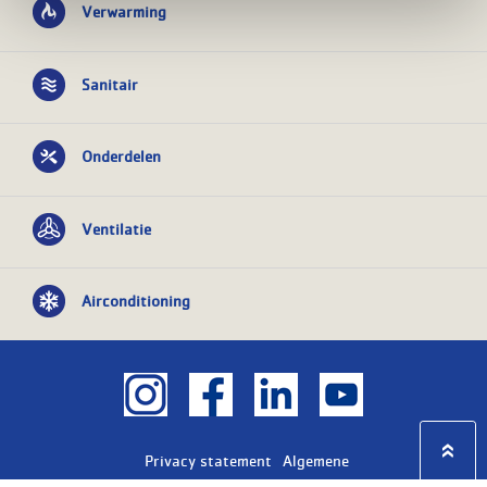
Verwarming
Sanitair
Onderdelen
Ventilatie
Airconditioning
Privacy statement
Algemene