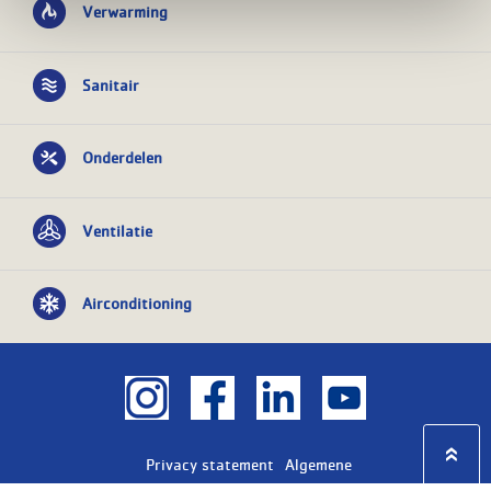
Verwarming
Sanitair
Onderdelen
Ventilatie
Airconditioning
Privacy statement
Algemene