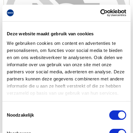
Deze website maakt gebruik van cookies
We gebruiken cookies om content en advertenties te
personaliseren, om functies voor social media te bieden
en om ons websiteverkeer te analyseren. Ook delen we
informatie over uw gebruik van onze site met onze
partners voor social media, adverteren en analyse. Deze
partners kunnen deze gegevens combineren met andere
informatie die u aan ze heeft verstrekt of die ze hebben
verzameld op basis van uw gebruik van hun services.
Toestemmingsselectie
Noodzakelijk