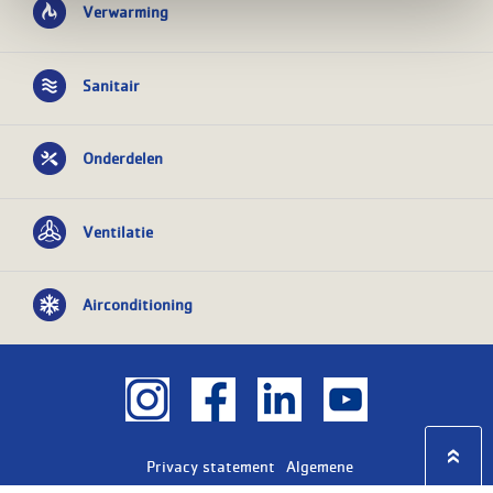
Verwarming
Sanitair
Onderdelen
Ventilatie
Airconditioning
Privacy statement
Algemene