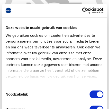
Deze website maakt gebruik van cookies
We gebruiken cookies om content en advertenties te
personaliseren, om functies voor social media te bieden
en om ons websiteverkeer te analyseren. Ook delen we
informatie over uw gebruik van onze site met onze
partners voor social media, adverteren en analyse. Deze
partners kunnen deze gegevens combineren met andere
informatie die u aan ze heeft verstrekt of die ze hebben
verzameld op basis van uw gebruik van hun services.
Toestemmingsselectie
Noodzakelijk