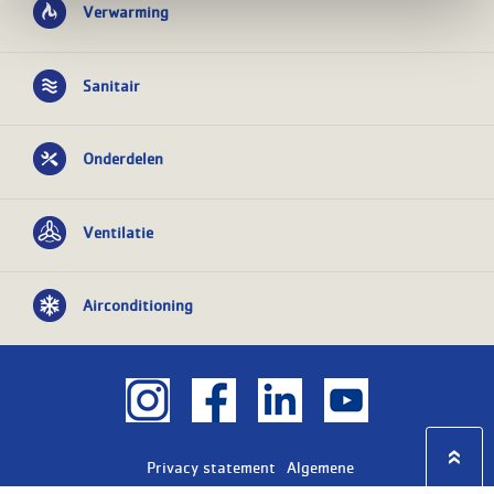
Verwarming
Sanitair
Onderdelen
Ventilatie
Airconditioning
Privacy statement
Algemene