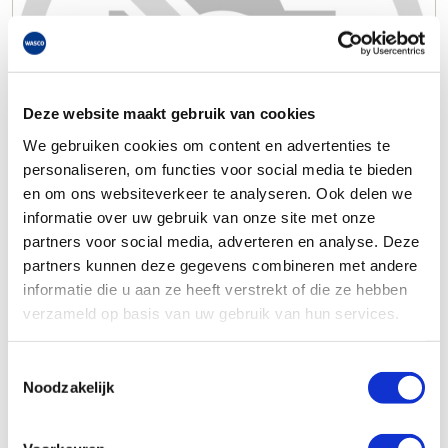
Deze website maakt gebruik van cookies
We gebruiken cookies om content en advertenties te
personaliseren, om functies voor social media te bieden
en om ons websiteverkeer te analyseren. Ook delen we
informatie over uw gebruik van onze site met onze
partners voor social media, adverteren en analyse. Deze
partners kunnen deze gegevens combineren met andere
informatie die u aan ze heeft verstrekt of die ze hebben
verzameld op basis van uw gebruik van hun services.
Toestemmingsselectie
Noodzakelijk