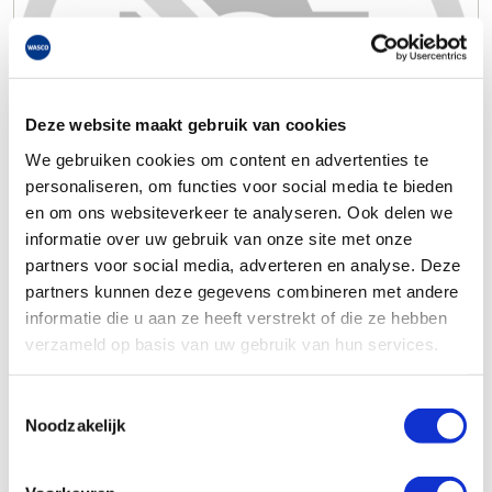
Deze website maakt gebruik van cookies
We gebruiken cookies om content en advertenties te
personaliseren, om functies voor social media te bieden
en om ons websiteverkeer te analyseren. Ook delen we
informatie over uw gebruik van onze site met onze
partners voor social media, adverteren en analyse. Deze
partners kunnen deze gegevens combineren met andere
informatie die u aan ze heeft verstrekt of die ze hebben
verzameld op basis van uw gebruik van hun services.
Toestemmingsselectie
Noodzakelijk