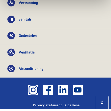
Verwarming
Sanitair
Onderdelen
Ventilatie
Airconditioning
Privacy statement
Algemene