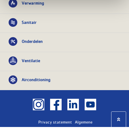
Verwarming
Sanitair
Onderdelen
Ventilatie
Airconditioning
Privacy statement
Algemene