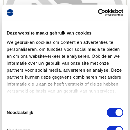
Deze website maakt gebruik van cookies
We gebruiken cookies om content en advertenties te
personaliseren, om functies voor social media te bieden
en om ons websiteverkeer te analyseren. Ook delen we
informatie over uw gebruik van onze site met onze
partners voor social media, adverteren en analyse. Deze
partners kunnen deze gegevens combineren met andere
informatie die u aan ze heeft verstrekt of die ze hebben
verzameld op basis van uw gebruik van hun services.
Toestemmingsselectie
Noodzakelijk