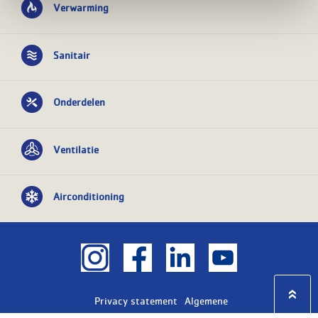
Verwarming
Sanitair
Onderdelen
Ventilatie
Airconditioning
Privacy statement
Algemene