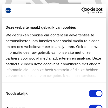
Deze website maakt gebruik van cookies
We gebruiken cookies om content en advertenties te
personaliseren, om functies voor social media te bieden
en om ons websiteverkeer te analyseren. Ook delen we
informatie over uw gebruik van onze site met onze
partners voor social media, adverteren en analyse. Deze
partners kunnen deze gegevens combineren met andere
informatie die u aan ze heeft verstrekt of die ze hebben
verzameld op basis van uw gebruik van hun services.
Toestemmingsselectie
Noodzakelijk