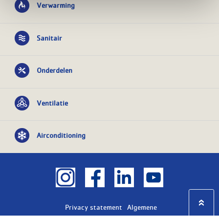
Verwarming
Sanitair
Onderdelen
Ventilatie
Airconditioning
Privacy statement
Algemene