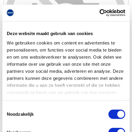
Deze website maakt gebruik van cookies
We gebruiken cookies om content en advertenties te
personaliseren, om functies voor social media te bieden
en om ons websiteverkeer te analyseren. Ook delen we
informatie over uw gebruik van onze site met onze
partners voor social media, adverteren en analyse. Deze
partners kunnen deze gegevens combineren met andere
informatie die u aan ze heeft verstrekt of die ze hebben
verzameld op basis van uw gebruik van hun services.
Toestemmingsselectie
Noodzakelijk