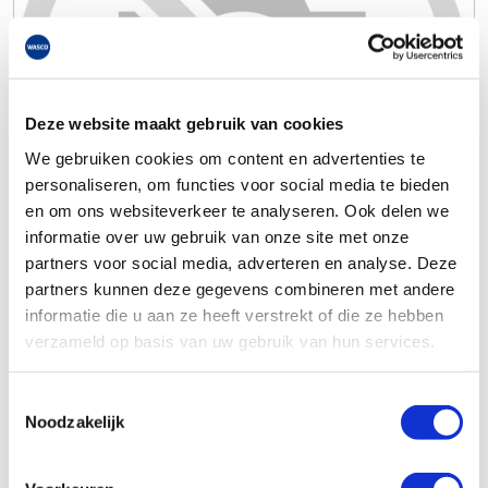
Deze website maakt gebruik van cookies
We gebruiken cookies om content en advertenties te
personaliseren, om functies voor social media te bieden
en om ons websiteverkeer te analyseren. Ook delen we
informatie over uw gebruik van onze site met onze
partners voor social media, adverteren en analyse. Deze
partners kunnen deze gegevens combineren met andere
informatie die u aan ze heeft verstrekt of die ze hebben
verzameld op basis van uw gebruik van hun services.
Toestemmingsselectie
Noodzakelijk