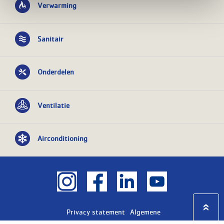
Verwarming
Sanitair
Onderdelen
Ventilatie
Airconditioning
Privacy statement
Algemene