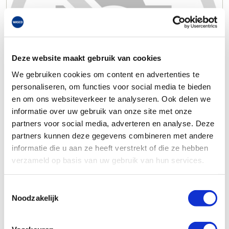
Deze website maakt gebruik van cookies
We gebruiken cookies om content en advertenties te
personaliseren, om functies voor social media te bieden
en om ons websiteverkeer te analyseren. Ook delen we
informatie over uw gebruik van onze site met onze
partners voor social media, adverteren en analyse. Deze
partners kunnen deze gegevens combineren met andere
informatie die u aan ze heeft verstrekt of die ze hebben
verzameld op basis van uw gebruik van hun services.
Toestemmingsselectie
Noodzakelijk