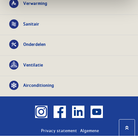
Verwarming
Sanitair
Onderdelen
Ventilatie
Airconditioning
Privacy statement
Algemene