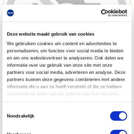
Deze website maakt gebruik van cookies
We gebruiken cookies om content en advertenties te
personaliseren, om functies voor social media te bieden
en om ons websiteverkeer te analyseren. Ook delen we
informatie over uw gebruik van onze site met onze
partners voor social media, adverteren en analyse. Deze
partners kunnen deze gegevens combineren met andere
informatie die u aan ze heeft verstrekt of die ze hebben
verzameld op basis van uw gebruik van hun services.
Toestemmingsselectie
Noodzakelijk