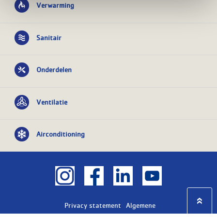
Verwarming
Sanitair
Onderdelen
Ventilatie
Airconditioning
Privacy statement
Algemene