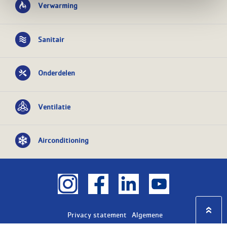
Verwarming
Sanitair
Onderdelen
Ventilatie
Airconditioning
Privacy statement
Algemene