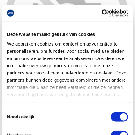
Deze website maakt gebruik van cookies
We gebruiken cookies om content en advertenties te
personaliseren, om functies voor social media te bieden
en om ons websiteverkeer te analyseren. Ook delen we
informatie over uw gebruik van onze site met onze
partners voor social media, adverteren en analyse. Deze
partners kunnen deze gegevens combineren met andere
informatie die u aan ze heeft verstrekt of die ze hebben
verzameld op basis van uw gebruik van hun services.
Toestemmingsselectie
Noodzakelijk