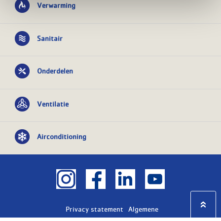
Verwarming
Sanitair
Onderdelen
Ventilatie
Airconditioning
Privacy statement
Algemene