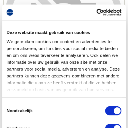
Deze website maakt gebruik van cookies
We gebruiken cookies om content en advertenties te
personaliseren, om functies voor social media te bieden
en om ons websiteverkeer te analyseren. Ook delen we
informatie over uw gebruik van onze site met onze
partners voor social media, adverteren en analyse. Deze
partners kunnen deze gegevens combineren met andere
informatie die u aan ze heeft verstrekt of die ze hebben
verzameld op basis van uw gebruik van hun services.
Toestemmingsselectie
Noodzakelijk