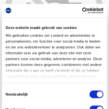
Deze website maakt gebruik van cookies
We gebruiken cookies om content en advertenties te
personaliseren, om functies voor social media te bieden
en om ons websiteverkeer te analyseren. Ook delen we
informatie over uw gebruik van onze site met onze
partners voor social media, adverteren en analyse. Deze
partners kunnen deze gegevens combineren met andere
informatie die u aan ze heeft verstrekt of die ze hebben
verzameld op basis van uw gebruik van hun services.
Toestemmingsselectie
Noodzakelijk