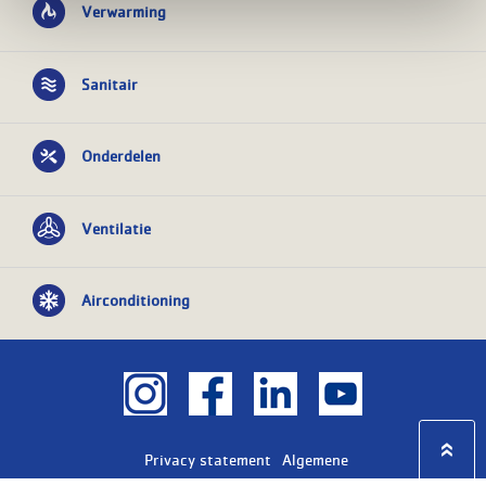
Verwarming
Sanitair
Onderdelen
Ventilatie
Airconditioning
Privacy statement
Algemene