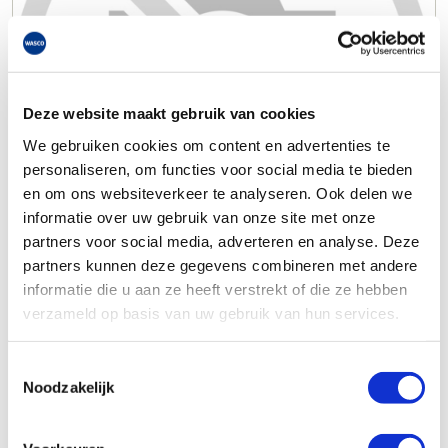
Deze website maakt gebruik van cookies
We gebruiken cookies om content en advertenties te
personaliseren, om functies voor social media te bieden
en om ons websiteverkeer te analyseren. Ook delen we
informatie over uw gebruik van onze site met onze
partners voor social media, adverteren en analyse. Deze
partners kunnen deze gegevens combineren met andere
informatie die u aan ze heeft verstrekt of die ze hebben
verzameld op basis van uw gebruik van hun services.
Toestemmingsselectie
Noodzakelijk