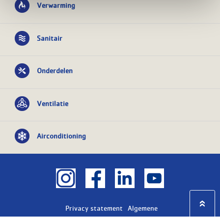
Verwarming
Sanitair
Onderdelen
Ventilatie
Airconditioning
Privacy statement
Algemene