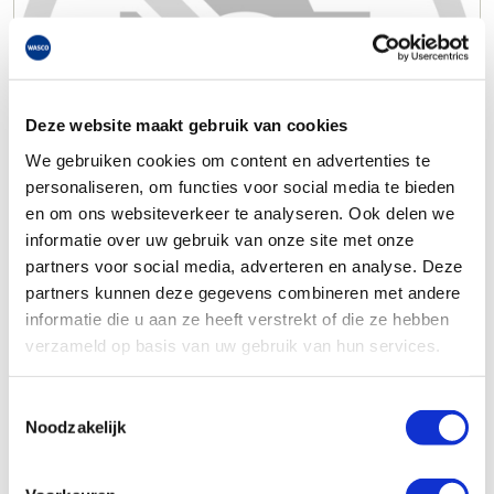
Deze website maakt gebruik van cookies
We gebruiken cookies om content en advertenties te
personaliseren, om functies voor social media te bieden
en om ons websiteverkeer te analyseren. Ook delen we
informatie over uw gebruik van onze site met onze
partners voor social media, adverteren en analyse. Deze
partners kunnen deze gegevens combineren met andere
informatie die u aan ze heeft verstrekt of die ze hebben
verzameld op basis van uw gebruik van hun services.
Toestemmingsselectie
Noodzakelijk