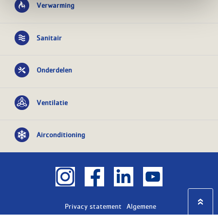
Verwarming
Sanitair
Onderdelen
Ventilatie
Airconditioning
Privacy statement
Algemene