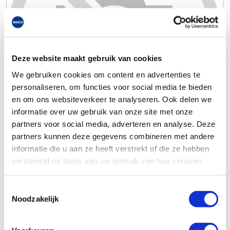
Deze website maakt gebruik van cookies
We gebruiken cookies om content en advertenties te
personaliseren, om functies voor social media te bieden
en om ons websiteverkeer te analyseren. Ook delen we
informatie over uw gebruik van onze site met onze
partners voor social media, adverteren en analyse. Deze
partners kunnen deze gegevens combineren met andere
informatie die u aan ze heeft verstrekt of die ze hebben
verzameld op basis van uw gebruik van hun services.
Toestemmingsselectie
Noodzakelijk