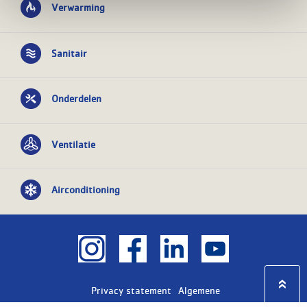
Verwarming
Sanitair
Onderdelen
Ventilatie
Airconditioning
Privacy statement
Algemene