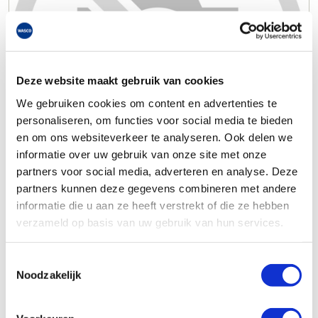
Deze website maakt gebruik van cookies
We gebruiken cookies om content en advertenties te
personaliseren, om functies voor social media te bieden
en om ons websiteverkeer te analyseren. Ook delen we
informatie over uw gebruik van onze site met onze
partners voor social media, adverteren en analyse. Deze
partners kunnen deze gegevens combineren met andere
informatie die u aan ze heeft verstrekt of die ze hebben
verzameld op basis van uw gebruik van hun services.
Toestemmingsselectie
Noodzakelijk