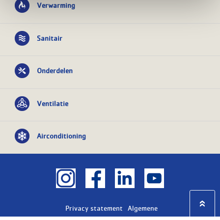
Verwarming
Sanitair
Onderdelen
Ventilatie
Airconditioning
Privacy statement
Algemene