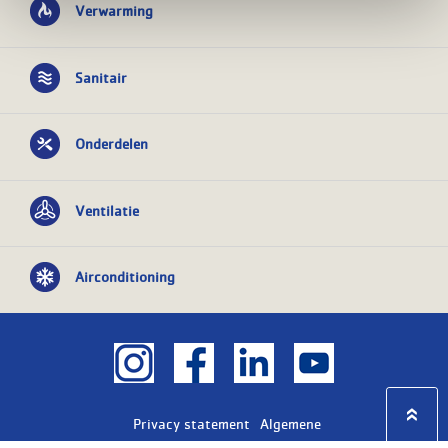
Verwarming
Sanitair
Onderdelen
Ventilatie
Airconditioning
Privacy statement
Algemene