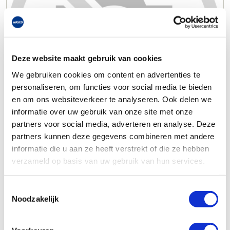
Deze website maakt gebruik van cookies
We gebruiken cookies om content en advertenties te
personaliseren, om functies voor social media te bieden
en om ons websiteverkeer te analyseren. Ook delen we
informatie over uw gebruik van onze site met onze
partners voor social media, adverteren en analyse. Deze
partners kunnen deze gegevens combineren met andere
informatie die u aan ze heeft verstrekt of die ze hebben
verzameld op basis van uw gebruik van hun services.
Toestemmingsselectie
Noodzakelijk