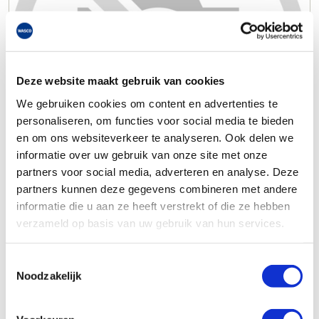
Deze website maakt gebruik van cookies
We gebruiken cookies om content en advertenties te
personaliseren, om functies voor social media te bieden
en om ons websiteverkeer te analyseren. Ook delen we
informatie over uw gebruik van onze site met onze
partners voor social media, adverteren en analyse. Deze
partners kunnen deze gegevens combineren met andere
informatie die u aan ze heeft verstrekt of die ze hebben
verzameld op basis van uw gebruik van hun services.
Toestemmingsselectie
Noodzakelijk