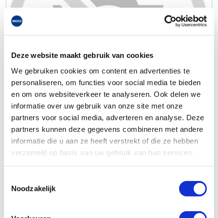
Deze website maakt gebruik van cookies
We gebruiken cookies om content en advertenties te
personaliseren, om functies voor social media te bieden
en om ons websiteverkeer te analyseren. Ook delen we
informatie over uw gebruik van onze site met onze
partners voor social media, adverteren en analyse. Deze
partners kunnen deze gegevens combineren met andere
informatie die u aan ze heeft verstrekt of die ze hebben
verzameld op basis van uw gebruik van hun services.
Toestemmingsselectie
Noodzakelijk