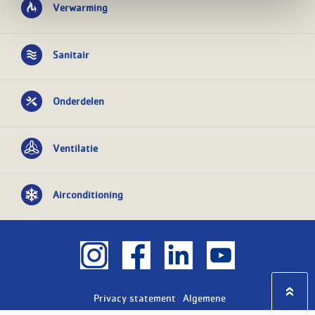
Verwarming
Sanitair
Onderdelen
Ventilatie
Airconditioning
Privacy statement
Algemene