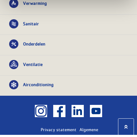
Verwarming
Sanitair
Onderdelen
Ventilatie
Airconditioning
Privacy statement
Algemene