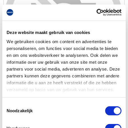
Deze website maakt gebruik van cookies
We gebruiken cookies om content en advertenties te
personaliseren, om functies voor social media te bieden
en om ons websiteverkeer te analyseren. Ook delen we
informatie over uw gebruik van onze site met onze
partners voor social media, adverteren en analyse. Deze
partners kunnen deze gegevens combineren met andere
informatie die u aan ze heeft verstrekt of die ze hebben
verzameld op basis van uw gebruik van hun services.
Toestemmingsselectie
Noodzakelijk