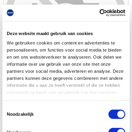
Deze website maakt gebruik van cookies
We gebruiken cookies om content en advertenties te
personaliseren, om functies voor social media te bieden
en om ons websiteverkeer te analyseren. Ook delen we
informatie over uw gebruik van onze site met onze
partners voor social media, adverteren en analyse. Deze
partners kunnen deze gegevens combineren met andere
informatie die u aan ze heeft verstrekt of die ze hebben
verzameld op basis van uw gebruik van hun services.
Toestemmingsselectie
Noodzakelijk