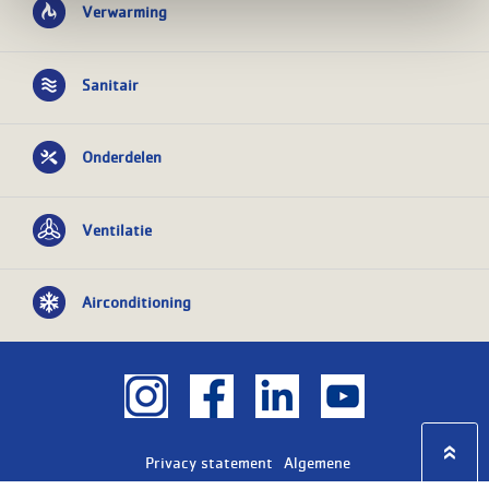
Verwarming
Sanitair
Onderdelen
Ventilatie
Airconditioning
Privacy statement
Algemene