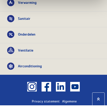
Verwarming
Sanitair
Onderdelen
Ventilatie
Airconditioning
Privacy statement
Algemene