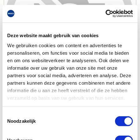
Deze website maakt gebruik van cookies
We gebruiken cookies om content en advertenties te
personaliseren, om functies voor social media te bieden
en om ons websiteverkeer te analyseren. Ook delen we
informatie over uw gebruik van onze site met onze
partners voor social media, adverteren en analyse. Deze
partners kunnen deze gegevens combineren met andere
informatie die u aan ze heeft verstrekt of die ze hebben
verzameld op basis van uw gebruik van hun services.
Toestemmingsselectie
Noodzakelijk