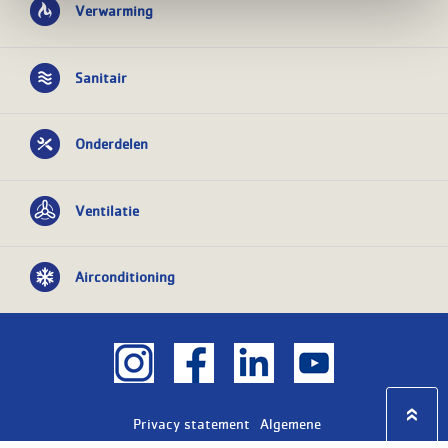
Verwarming
Sanitair
Onderdelen
Ventilatie
Airconditioning
Privacy statement
Algemene