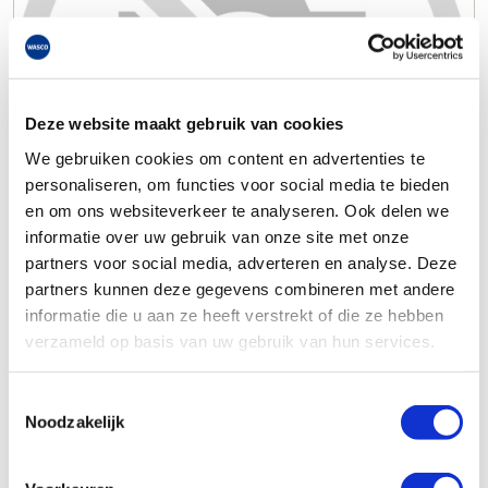
Deze website maakt gebruik van cookies
We gebruiken cookies om content en advertenties te
personaliseren, om functies voor social media te bieden
en om ons websiteverkeer te analyseren. Ook delen we
informatie over uw gebruik van onze site met onze
partners voor social media, adverteren en analyse. Deze
partners kunnen deze gegevens combineren met andere
informatie die u aan ze heeft verstrekt of die ze hebben
verzameld op basis van uw gebruik van hun services.
Toestemmingsselectie
Noodzakelijk