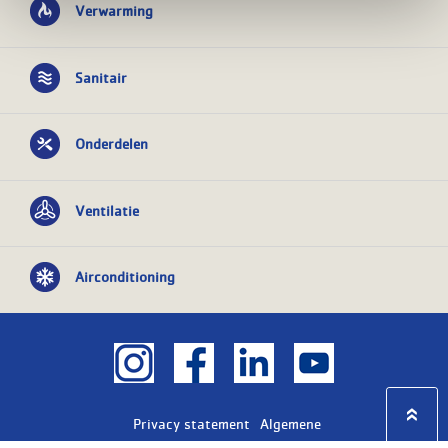
Verwarming
Sanitair
Onderdelen
Ventilatie
Airconditioning
Privacy statement
Algemene