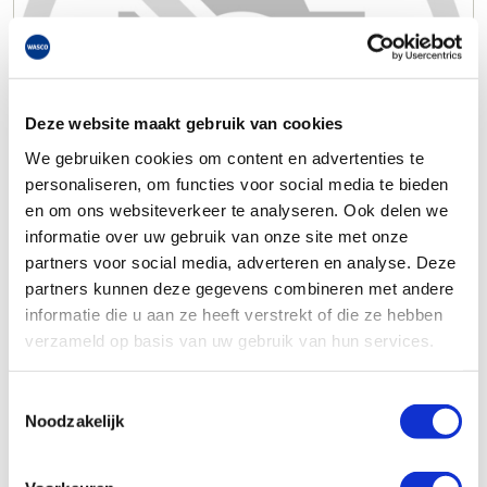
Deze website maakt gebruik van cookies
We gebruiken cookies om content en advertenties te
personaliseren, om functies voor social media te bieden
en om ons websiteverkeer te analyseren. Ook delen we
informatie over uw gebruik van onze site met onze
partners voor social media, adverteren en analyse. Deze
partners kunnen deze gegevens combineren met andere
informatie die u aan ze heeft verstrekt of die ze hebben
verzameld op basis van uw gebruik van hun services.
Toestemmingsselectie
Noodzakelijk