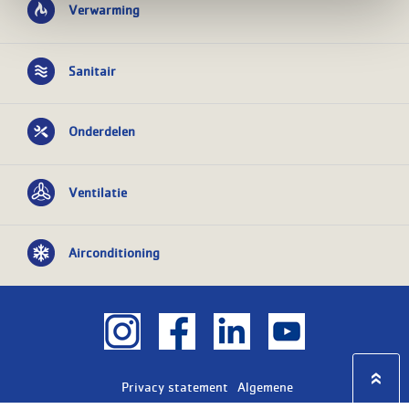
Verwarming
Sanitair
Onderdelen
Ventilatie
Airconditioning
Privacy statement
Algemene