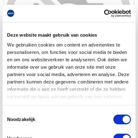
Deze website maakt gebruik van cookies
We gebruiken cookies om content en advertenties te
personaliseren, om functies voor social media te bieden
en om ons websiteverkeer te analyseren. Ook delen we
informatie over uw gebruik van onze site met onze
partners voor social media, adverteren en analyse. Deze
partners kunnen deze gegevens combineren met andere
informatie die u aan ze heeft verstrekt of die ze hebben
verzameld op basis van uw gebruik van hun services.
Toestemmingsselectie
Noodzakelijk