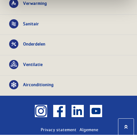
Verwarming
Sanitair
Onderdelen
Ventilatie
Airconditioning
Privacy statement
Algemene