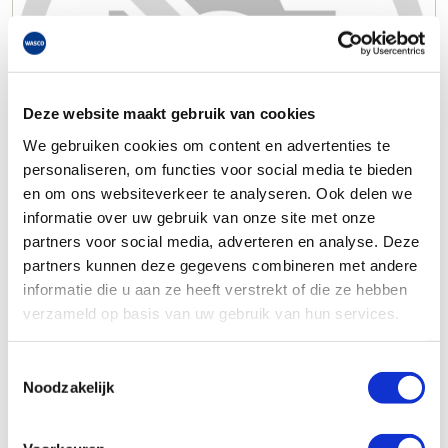
Deze website maakt gebruik van cookies
We gebruiken cookies om content en advertenties te
personaliseren, om functies voor social media te bieden
en om ons websiteverkeer te analyseren. Ook delen we
informatie over uw gebruik van onze site met onze
partners voor social media, adverteren en analyse. Deze
partners kunnen deze gegevens combineren met andere
informatie die u aan ze heeft verstrekt of die ze hebben
verzameld op basis van uw gebruik van hun services.
Toestemmingsselectie
Noodzakelijk