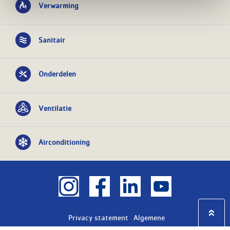
Verwarming
Sanitair
Onderdelen
Ventilatie
Airconditioning
Privacy statement
Algemene