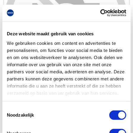
Deze website maakt gebruik van cookies
We gebruiken cookies om content en advertenties te
personaliseren, om functies voor social media te bieden
en om ons websiteverkeer te analyseren. Ook delen we
informatie over uw gebruik van onze site met onze
partners voor social media, adverteren en analyse. Deze
partners kunnen deze gegevens combineren met andere
informatie die u aan ze heeft verstrekt of die ze hebben
verzameld op basis van uw gebruik van hun services.
Toestemmingsselectie
Noodzakelijk