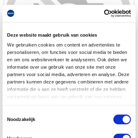
Deze website maakt gebruik van cookies
We gebruiken cookies om content en advertenties te
personaliseren, om functies voor social media te bieden
en om ons websiteverkeer te analyseren. Ook delen we
informatie over uw gebruik van onze site met onze
partners voor social media, adverteren en analyse. Deze
partners kunnen deze gegevens combineren met andere
informatie die u aan ze heeft verstrekt of die ze hebben
verzameld op basis van uw gebruik van hun services.
Toestemmingsselectie
Noodzakelijk