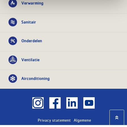
Verwarming
Sanitair
Onderdelen
Ventilatie
Airconditioning
Privacy statement
Algemene