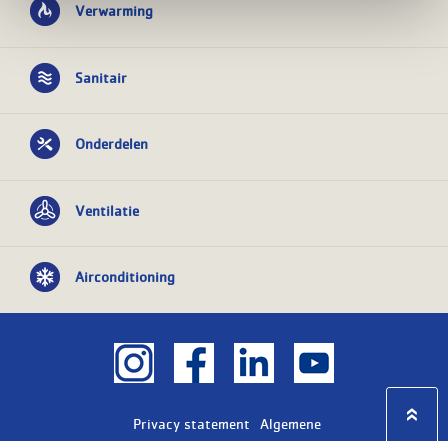
Verwarming
Sanitair
Onderdelen
Ventilatie
Airconditioning
Privacy statement
Algemene