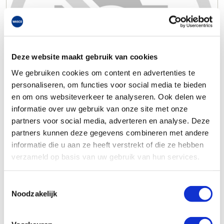
Deze website maakt gebruik van cookies
We gebruiken cookies om content en advertenties te
personaliseren, om functies voor social media te bieden
en om ons websiteverkeer te analyseren. Ook delen we
informatie over uw gebruik van onze site met onze
partners voor social media, adverteren en analyse. Deze
partners kunnen deze gegevens combineren met andere
informatie die u aan ze heeft verstrekt of die ze hebben
verzameld op basis van uw gebruik van hun services.
Toestemmingsselectie
Noodzakelijk