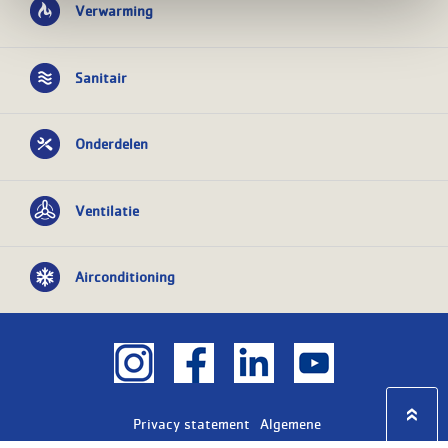
Verwarming
Sanitair
Onderdelen
Ventilatie
Airconditioning
Privacy statement
Algemene