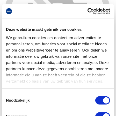
Deze website maakt gebruik van cookies
We gebruiken cookies om content en advertenties te
personaliseren, om functies voor social media te bieden
en om ons websiteverkeer te analyseren. Ook delen we
informatie over uw gebruik van onze site met onze
partners voor social media, adverteren en analyse. Deze
partners kunnen deze gegevens combineren met andere
informatie die u aan ze heeft verstrekt of die ze hebben
verzameld op basis van uw gebruik van hun services.
Toestemmingsselectie
Noodzakelijk