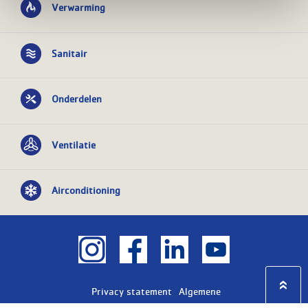
Verwarming
Sanitair
Onderdelen
Ventilatie
Airconditioning
Privacy statement
Algemene