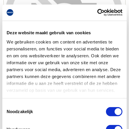
Deze website maakt gebruik van cookies
We gebruiken cookies om content en advertenties te
personaliseren, om functies voor social media te bieden
en om ons websiteverkeer te analyseren. Ook delen we
informatie over uw gebruik van onze site met onze
partners voor social media, adverteren en analyse. Deze
partners kunnen deze gegevens combineren met andere
informatie die u aan ze heeft verstrekt of die ze hebben
verzameld op basis van uw gebruik van hun services.
Toestemmingsselectie
Noodzakelijk