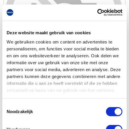
Deze website maakt gebruik van cookies
We gebruiken cookies om content en advertenties te
personaliseren, om functies voor social media te bieden
en om ons websiteverkeer te analyseren. Ook delen we
informatie over uw gebruik van onze site met onze
partners voor social media, adverteren en analyse. Deze
partners kunnen deze gegevens combineren met andere
informatie die u aan ze heeft verstrekt of die ze hebben
verzameld op basis van uw gebruik van hun services.
Toestemmingsselectie
Noodzakelijk