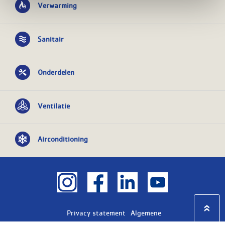
Verwarming
Sanitair
Onderdelen
Ventilatie
Airconditioning
Privacy statement
Algemene