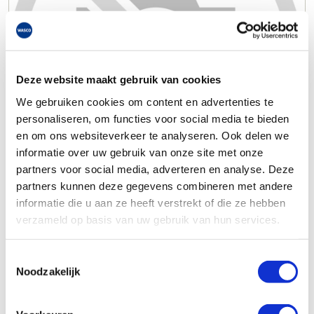
Deze website maakt gebruik van cookies
We gebruiken cookies om content en advertenties te
personaliseren, om functies voor social media te bieden
en om ons websiteverkeer te analyseren. Ook delen we
informatie over uw gebruik van onze site met onze
partners voor social media, adverteren en analyse. Deze
partners kunnen deze gegevens combineren met andere
informatie die u aan ze heeft verstrekt of die ze hebben
verzameld op basis van uw gebruik van hun services.
Toestemmingsselectie
Noodzakelijk