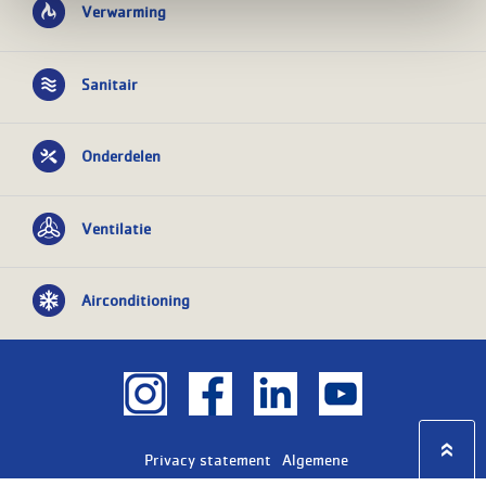
Verwarming
Sanitair
Onderdelen
Ventilatie
Airconditioning
Privacy statement
Algemene