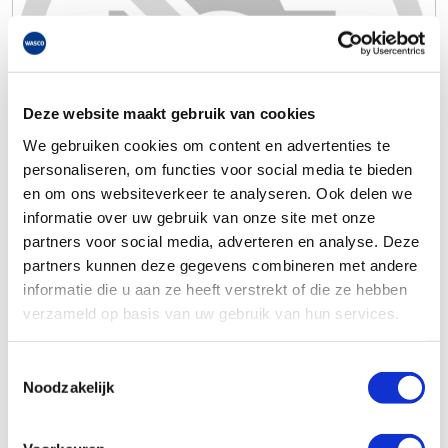
Deze website maakt gebruik van cookies
We gebruiken cookies om content en advertenties te
personaliseren, om functies voor social media te bieden
en om ons websiteverkeer te analyseren. Ook delen we
informatie over uw gebruik van onze site met onze
partners voor social media, adverteren en analyse. Deze
partners kunnen deze gegevens combineren met andere
informatie die u aan ze heeft verstrekt of die ze hebben
verzameld op basis van uw gebruik van hun services.
Toestemmingsselectie
Noodzakelijk