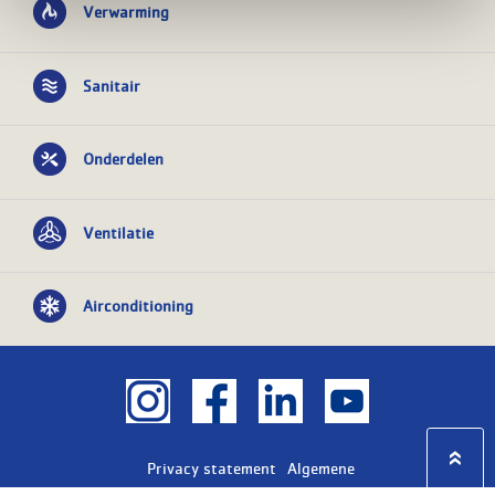
Verwarming
Sanitair
Onderdelen
Ventilatie
Airconditioning
Privacy statement
Algemene