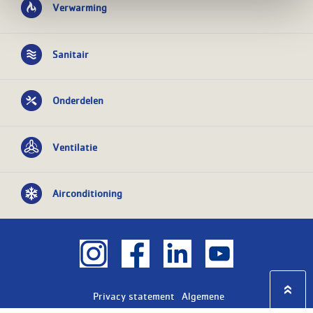
Verwarming
Sanitair
Onderdelen
Ventilatie
Airconditioning
Privacy statement
Algemene