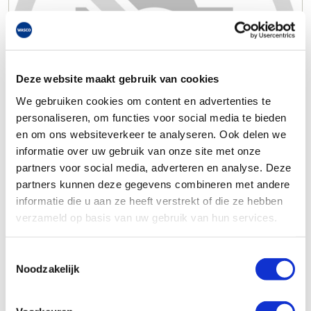
Deze website maakt gebruik van cookies
We gebruiken cookies om content en advertenties te
personaliseren, om functies voor social media te bieden
en om ons websiteverkeer te analyseren. Ook delen we
informatie over uw gebruik van onze site met onze
partners voor social media, adverteren en analyse. Deze
partners kunnen deze gegevens combineren met andere
informatie die u aan ze heeft verstrekt of die ze hebben
verzameld op basis van uw gebruik van hun services.
Toestemmingsselectie
Noodzakelijk