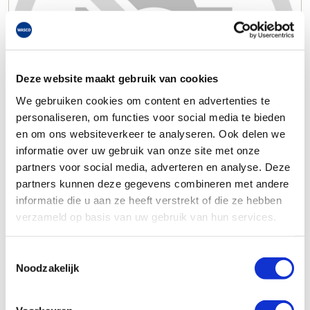
Deze website maakt gebruik van cookies
We gebruiken cookies om content en advertenties te
personaliseren, om functies voor social media te bieden
en om ons websiteverkeer te analyseren. Ook delen we
informatie over uw gebruik van onze site met onze
partners voor social media, adverteren en analyse. Deze
partners kunnen deze gegevens combineren met andere
informatie die u aan ze heeft verstrekt of die ze hebben
verzameld op basis van uw gebruik van hun services.
Toestemmingsselectie
Noodzakelijk