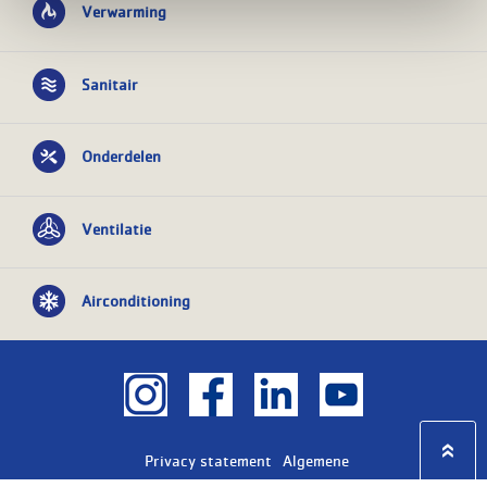
Verwarming
Sanitair
Onderdelen
Ventilatie
Airconditioning
Privacy statement
Algemene