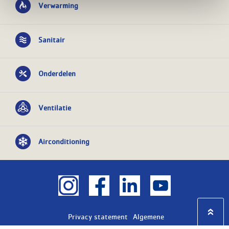
Verwarming
Sanitair
Onderdelen
Ventilatie
Airconditioning
Privacy statement
Algemene