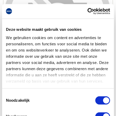
Deze website maakt gebruik van cookies
We gebruiken cookies om content en advertenties te
personaliseren, om functies voor social media te bieden
en om ons websiteverkeer te analyseren. Ook delen we
informatie over uw gebruik van onze site met onze
partners voor social media, adverteren en analyse. Deze
partners kunnen deze gegevens combineren met andere
informatie die u aan ze heeft verstrekt of die ze hebben
verzameld op basis van uw gebruik van hun services.
Toestemmingsselectie
Noodzakelijk