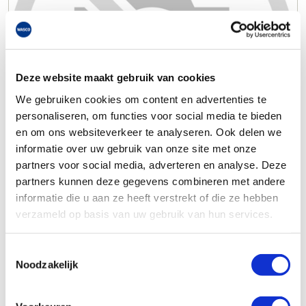
Deze website maakt gebruik van cookies
We gebruiken cookies om content en advertenties te
personaliseren, om functies voor social media te bieden
en om ons websiteverkeer te analyseren. Ook delen we
informatie over uw gebruik van onze site met onze
partners voor social media, adverteren en analyse. Deze
partners kunnen deze gegevens combineren met andere
informatie die u aan ze heeft verstrekt of die ze hebben
verzameld op basis van uw gebruik van hun services.
Toestemmingsselectie
Noodzakelijk