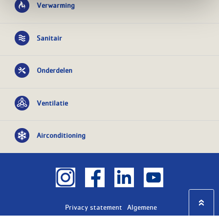
Verwarming
Sanitair
Onderdelen
Ventilatie
Airconditioning
Privacy statement
Algemene