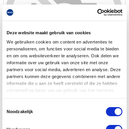
Deze website maakt gebruik van cookies
We gebruiken cookies om content en advertenties te
personaliseren, om functies voor social media te bieden
en om ons websiteverkeer te analyseren. Ook delen we
informatie over uw gebruik van onze site met onze
partners voor social media, adverteren en analyse. Deze
partners kunnen deze gegevens combineren met andere
informatie die u aan ze heeft verstrekt of die ze hebben
verzameld op basis van uw gebruik van hun services.
Toestemmingsselectie
Noodzakelijk