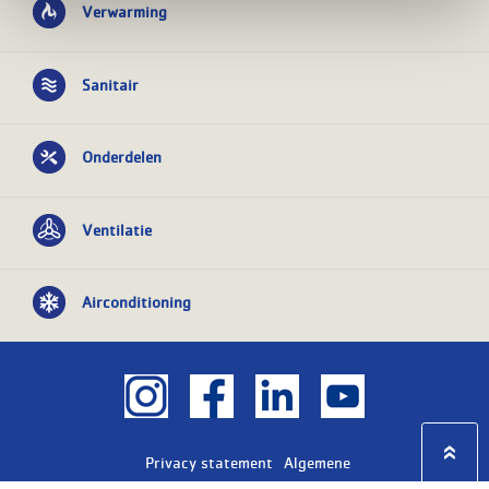
Verwarming
Sanitair
Onderdelen
Ventilatie
Airconditioning
Privacy statement
Algemene