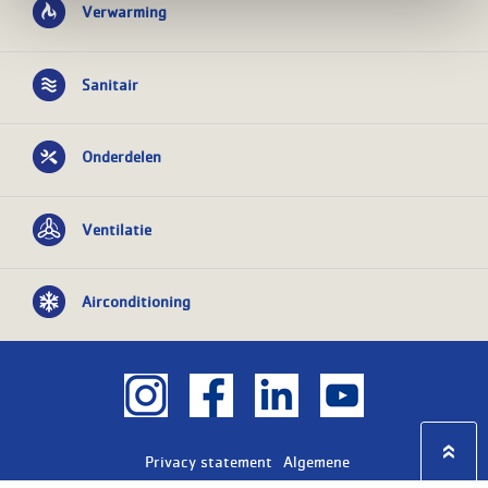
Verwarming
Sanitair
Onderdelen
Ventilatie
Airconditioning
Privacy statement
Algemene