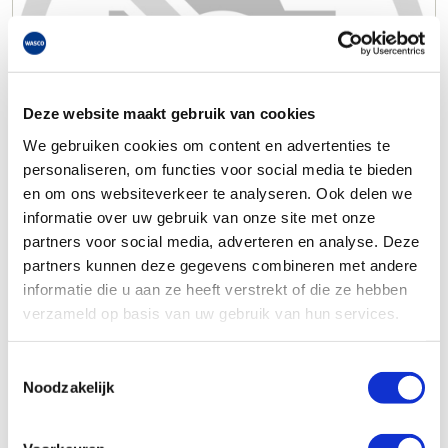
Deze website maakt gebruik van cookies
We gebruiken cookies om content en advertenties te
personaliseren, om functies voor social media te bieden
en om ons websiteverkeer te analyseren. Ook delen we
informatie over uw gebruik van onze site met onze
partners voor social media, adverteren en analyse. Deze
partners kunnen deze gegevens combineren met andere
informatie die u aan ze heeft verstrekt of die ze hebben
verzameld op basis van uw gebruik van hun services.
Toestemmingsselectie
Noodzakelijk