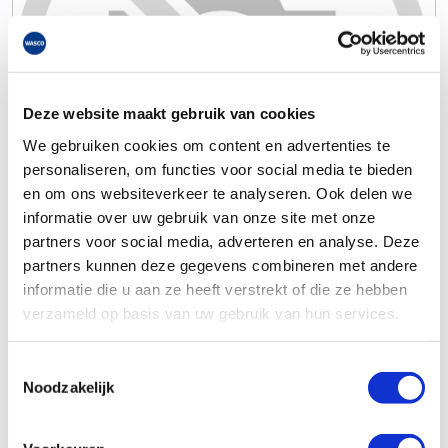
Deze website maakt gebruik van cookies
We gebruiken cookies om content en advertenties te
personaliseren, om functies voor social media te bieden
en om ons websiteverkeer te analyseren. Ook delen we
informatie over uw gebruik van onze site met onze
partners voor social media, adverteren en analyse. Deze
partners kunnen deze gegevens combineren met andere
informatie die u aan ze heeft verstrekt of die ze hebben
verzameld op basis van uw gebruik van hun services.
Toestemmingsselectie
Noodzakelijk