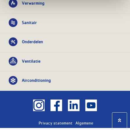
Verwarming
Sanitair
Onderdelen
Ventilatie
Airconditioning
Privacy statement
Algemene